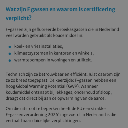
Wat zijn F gassen en waarom is certificering
verplicht?
F‑gassen zijn gefluoreerde broeikasgassen die in Nederland
veel worden gebruikt als koudemiddel in:
koel- en vriesinstallaties,
klimaatsystemen in kantoren en winkels,
warmtepompen in woningen en utiliteit.
Technisch zijn ze betrouwbaar en efficiënt. Juist daarom zijn
ze zo breed toegepast. De keerzijde: F‑gassen hebben een
hoog Global Warming Potential (GWP). Wanneer
koudemiddel ontsnapt bij lekkages, onderhoud of sloop,
draagt dat direct bij aan de opwarming van de aarde.
Om die uitstoot te beperken heeft de EU een strakke
F‑gassenverordening 2026' ingevoerd. In Nederland is die
vertaald naar duidelijke verplichtingen: