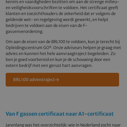
kennis en vaardigheden bezitten om aan de strenge milieu-
en veiligheidsvoorschriften te voldoen. Het certificaat geeft
klanten en toezichthouders de zekerheid dat er volgens de
geldende wet- en regelgeving wordt gewerkt, en helpt
bedrijven te voldoen aan de eisen van de F-
gassenverordening.
Om aan de eisen van de BRL100 te voldoen, kun je terecht bij
Opleidingscentrum GOº. Onze adviseurs helpen je graag met
advies en kunnen het hele aanvraagtraject begeleiden. Zo
ben je goed voorbereid en kun je de schouwing door een
extern bedrijf met een gerust hart aanvragen.
BRL100 adviestraject
Van F gassen certificaat naar A1-certificaat
Jarenlang was het overzichtelijk: wie in Nederland zocht naar