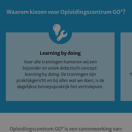
Waarom kiezen voor Opleidingscentrum GO°?
Learning by doing
Voor alle trainingen hanteren wij een
bijzonder en uniek didactisch concept:
learning by doing. De trainingen zijn
praktijkgericht en bij alles wat we doen, is de
dagelijkse beroepspraktijk het vertrekpunt.
Opleidingscentrum GO° is een samenwerking van: