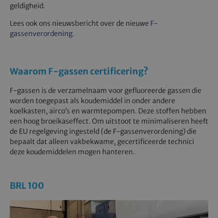
geldigheid.
Lees ook ons nieuwsbericht over de nieuwe
F-
gassenverordening
.
Waarom F-gassen certificering?
F-gassen is de verzamelnaam voor gefluoreerde gassen die
worden toegepast als koudemiddel in onder andere
koelkasten, airco’s en warmtepompen. Deze stoffen hebben
een hoog broeikaseffect. Om uitstoot te minimaliseren heeft
de EU regelgeving ingesteld (de F-gassenverordening) die
bepaalt dat alleen vakbekwame, gecertificeerde technici
deze koudemiddelen mogen hanteren.
BRL 100