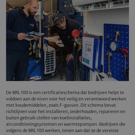
De BRL 100 is een certificatieschema dat bedrijven helpt te
voldoen aan de eisen voor het veilig en verantwoord werken
met koudemiddelen, zoals F-gassen. Dit schema bevat
richtlijnen voor het installeren, onderhouden, repareren en
buiten gebruik stellen van koelinstallaties,
airconditioningsystemen en warmtepompen. Bedrijven die
volgens de BRL 100 werken, tonen aan dat ze de vereiste