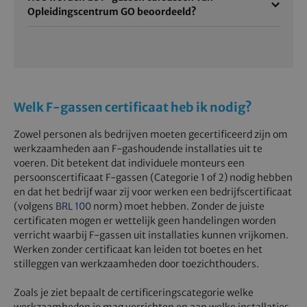
Opleidingscentrum GO beoordeeld?
Welk F-gassen certificaat heb ik nodig?
Zowel personen als bedrijven moeten gecertificeerd zijn om
werkzaamheden aan F-gashoudende installaties uit te
voeren. Dit betekent dat individuele monteurs een
persoonscertificaat F-gassen (Categorie 1 of 2) nodig hebben
en dat het bedrijf waar zij voor werken een bedrijfscertificaat
(volgens
BRL 100
norm) moet hebben. Zonder de juiste
certificaten mogen er wettelijk geen handelingen worden
verricht waarbij F-gassen uit installaties kunnen vrijkomen.
Werken zonder certificaat kan leiden tot boetes en het
stilleggen van werkzaamheden door toezichthouders.
Zoals je ziet bepaalt de certificeringscategorie welke