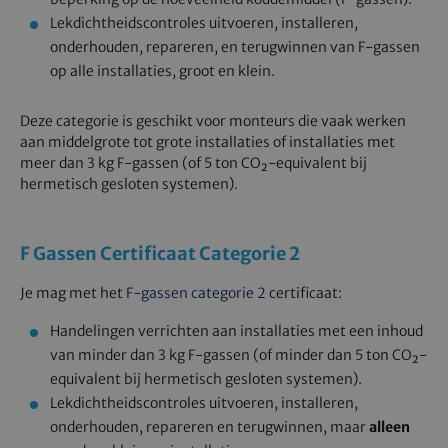
Lekdichtheidscontroles uitvoeren, installeren,
onderhouden, repareren, en terugwinnen van F-gassen
op alle installaties, groot en klein.
Deze categorie is geschikt voor monteurs die vaak werken
aan middelgrote tot grote installaties of installaties met
meer dan 3 kg F-gassen (of 5 ton CO₂-equivalent bij
hermetisch gesloten systemen).
F Gassen Certificaat Categorie 2
Je mag met het
F-gassen categorie 2
certificaat:
Handelingen verrichten aan installaties met een inhoud
van minder dan 3 kg F-gassen (of minder dan 5 ton CO₂-
equivalent bij hermetisch gesloten systemen).
Lekdichtheidscontroles uitvoeren, installeren,
onderhouden, repareren en terugwinnen, maar
alleen