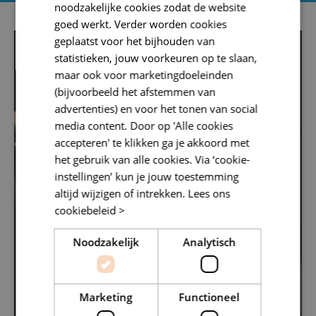
noodzakelijke cookies zodat de website
goed werkt. Verder worden cookies
geplaatst voor het bijhouden van
statistieken, jouw voorkeuren op te slaan,
maar ook voor marketingdoeleinden
(bijvoorbeeld het afstemmen van
advertenties) en voor het tonen van social
media content. Door op 'Alle cookies
accepteren' te klikken ga je akkoord met
het gebruik van alle cookies. Via ‘cookie-
instellingen’ kun je jouw toestemming
altijd wijzigen of intrekken.
Lees ons
cookiebeleid >
Noodzakelijk
Analytisch
Marketing
Functioneel