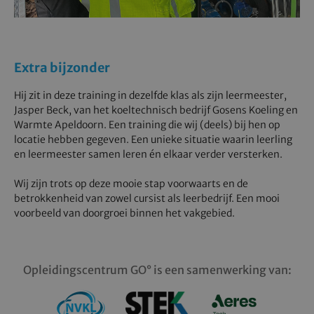
Extra bijzonder
Hij zit in deze training in dezelfde klas als zijn leermeester,
Jasper Beck, van het koeltechnisch bedrijf Gosens Koeling en
Warmte Apeldoorn. Een training die wij (deels) bij hen op
locatie hebben gegeven. Een unieke situatie waarin leerling
en leermeester samen leren én elkaar verder versterken.
Wij zijn trots op deze mooie stap voorwaarts en de
betrokkenheid van zowel cursist als leerbedrijf. Een mooi
voorbeeld van doorgroei binnen het vakgebied.
Opleidingscentrum GO° is een samenwerking van: