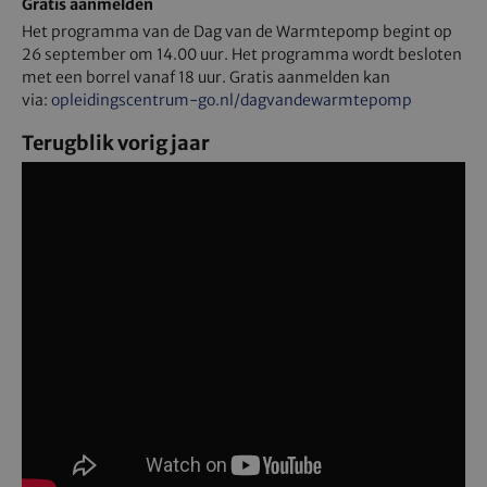
Gratis aanmelden
Het programma van de Dag van de Warmtepomp begint op
26 september om 14.00 uur. Het programma wordt besloten
met een borrel vanaf 18 uur. Gratis aanmelden kan
via:
opleidingscentrum-go.nl/dagvandewarmtepomp
Terugblik vorig jaar