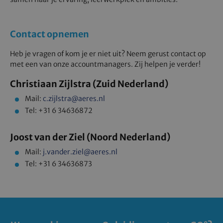
Contact opnemen
Heb je vragen of kom je er niet uit? Neem gerust contact op
met een van onze accountmanagers. Zij helpen je verder!
Christiaan Zijlstra (Zuid Nederland)
Mail:
c.zijlstra@aeres.nl
Tel: +31 6 34636872
Joost van der Ziel (Noord Nederland)
Mail:
j.vander.ziel@aeres.nl
Tel: +31 6 34636873