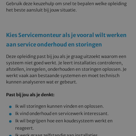
Gebruik deze keuzehulp om snel te bepalen welke opleiding
het beste aansluit bij jouw situatie.
Kies Servicemonteur als je vooral wilt werken
aan service onderhoud en storingen
Deze opleiding past bij jou als je graag uitzoekt waarom een
systeem niet goed werkt. Je leert installaties controleren,
afstellen, inregelen, onderhouden en storingen oplossen. Je
werkt vaak aan bestaande systemen en moet technisch
kunnen analyseren wat er gebeurt.
Past bij jou als je denkt:
Ik wil storingen kunnen vinden en oplossen.
Ik vind onderhoud en servicewerk interessant.
Ik wil begrijpen hoe een koudesysteem werkt en
reageert.
Ik werk graag zelfstandig aan installaties.