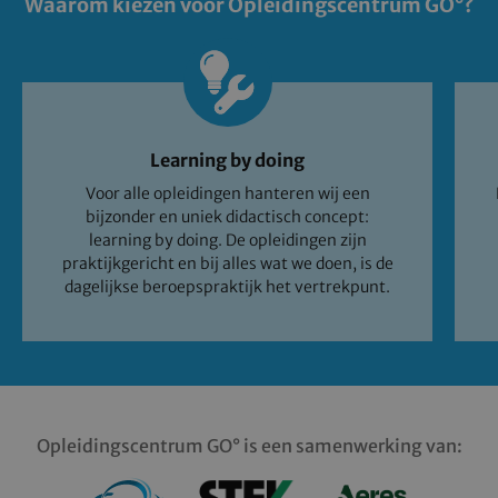
Waarom kiezen voor Opleidingscentrum GO°?
Learning by doing
Voor alle opleidingen hanteren wij een
bijzonder en uniek didactisch concept:
learning by doing. De opleidingen zijn
praktijkgericht en bij alles wat we doen, is de
dagelijkse beroepspraktijk het vertrekpunt.
Opleidingscentrum GO° is een samenwerking van: