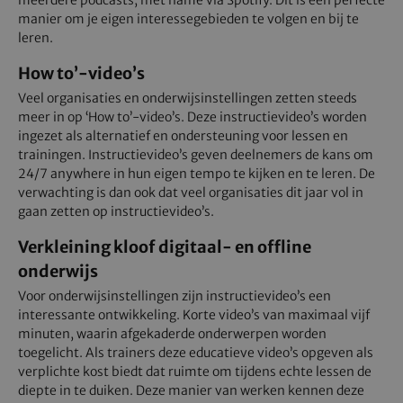
manier om je eigen interessegebieden te volgen en bij te
leren.
How to’-video’s
Veel organisaties en onderwijsinstellingen zetten steeds
meer in op ‘How to’-video’s. Deze instructievideo’s worden
ingezet als alternatief en ondersteuning voor lessen en
trainingen. Instructievideo’s geven deelnemers de kans om
24/7 anywhere in hun eigen tempo te kijken en te leren. De
verwachting is dan ook dat veel organisaties dit jaar vol in
gaan zetten op instructievideo’s.
Verkleining kloof digitaal- en offline
onderwijs
Voor onderwijsinstellingen zijn instructievideo’s een
interessante ontwikkeling. Korte video’s van maximaal vijf
minuten, waarin afgekaderde onderwerpen worden
toegelicht. Als trainers deze educatieve video’s opgeven als
verplichte kost biedt dat ruimte om tijdens echte lessen de
diepte in te duiken. Deze manier van werken kennen deze