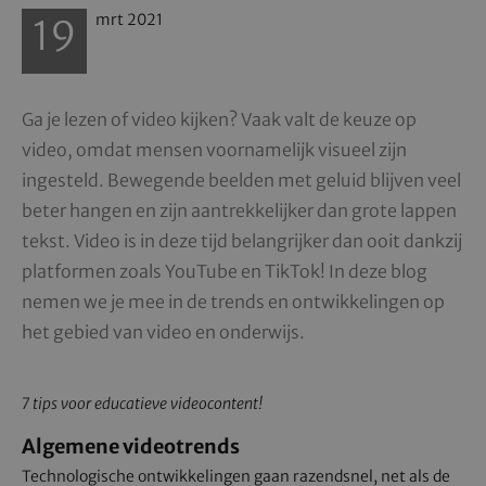
Date
mrt
2021
19
Ga je lezen of video kijken? Vaak valt de keuze op
video, omdat mensen voornamelijk visueel zijn
ingesteld. Bewegende beelden met geluid blijven veel
beter hangen en zijn aantrekkelijker dan grote lappen
tekst. Video is in deze tijd belangrijker dan ooit dankzij
platformen zoals YouTube en TikTok! In deze blog
nemen we je mee in de trends en ontwikkelingen op
het gebied van video en onderwijs.
7 tips voor educatieve videocontent!
Algemene videotrends
Technologische ontwikkelingen gaan razendsnel, net als de